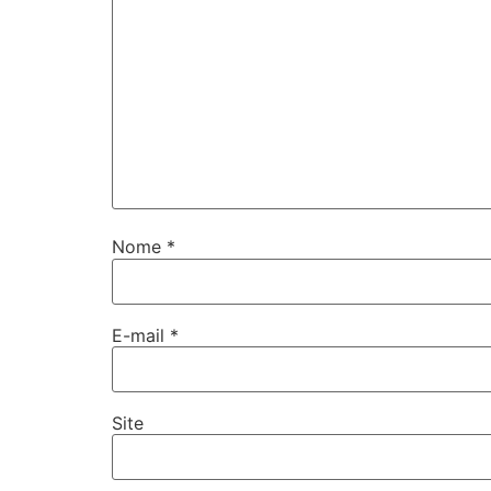
Nome
*
E-mail
*
Site