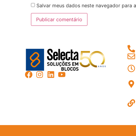
Salvar meus dados neste navegador para a