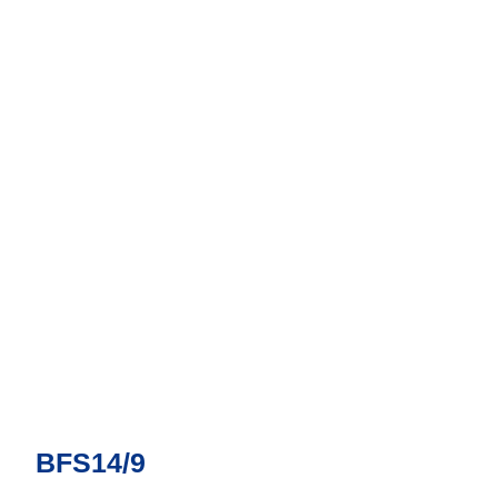
BFS14/9