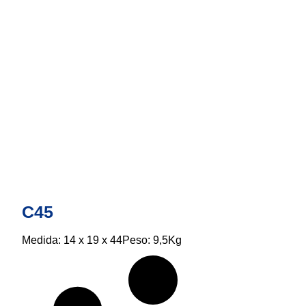
C45
Medida: 14 x 19 x 44Peso: 9,5Kg