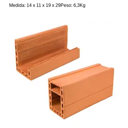
Medida: 14 x 11 x 19 x 29Peso: 6,3Kg