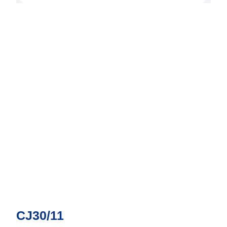
CJ30/11