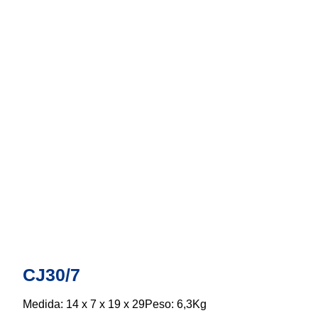
CJ30/7
Medida: 14 x 7 x 19 x 29Peso: 6,3Kg