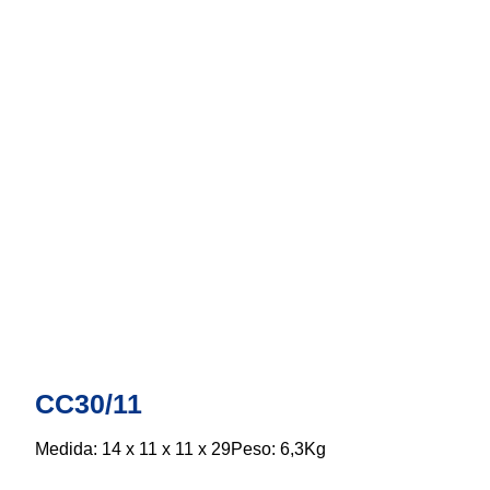
CC30/11
Medida: 14 x 11 x 11 x 29Peso: 6,3Kg