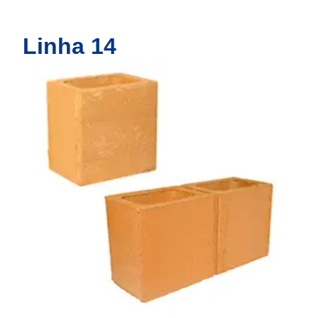
Linha 14