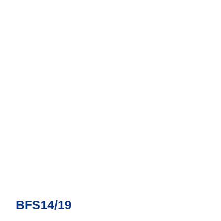
BFS14/19