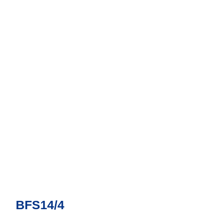
BFS14/4