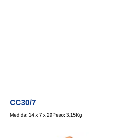
CC30/7
Medida: 14 x 7 x 29Peso: 3,15Kg