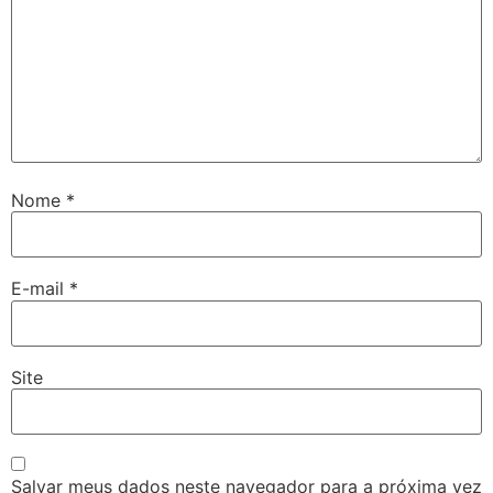
Nome
*
E-mail
*
Site
Salvar meus dados neste navegador para a próxima vez