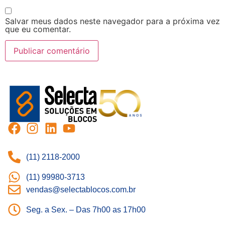
Salvar meus dados neste navegador para a próxima vez
que eu comentar.
(11) 2118-2000
(11) 99980-3713
vendas@selectablocos.com.br
Seg. a Sex. – Das 7h00 as 17h00