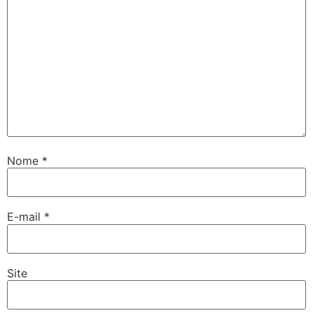
Nome
*
E-mail
*
Site