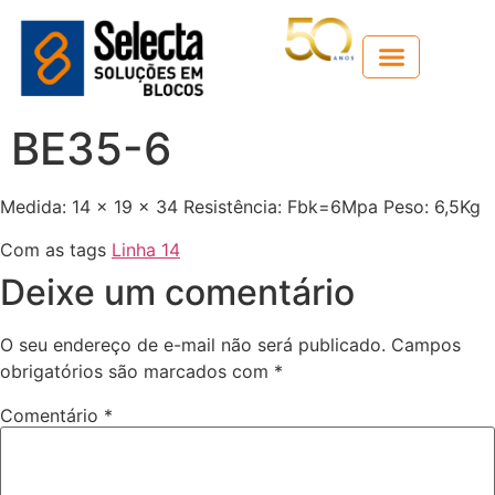
Guia técnico
BE35-6
Medida: 14 x 19 x 34 Resistência: Fbk=6Mpa Peso: 6,5Kg
Com as tags
Linha 14
Deixe um comentário
O seu endereço de e-mail não será publicado.
Campos
obrigatórios são marcados com
*
Comentário
*