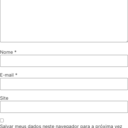
Nome
*
E-mail
*
Site
Salvar meus dados neste navegador para a próxima vez