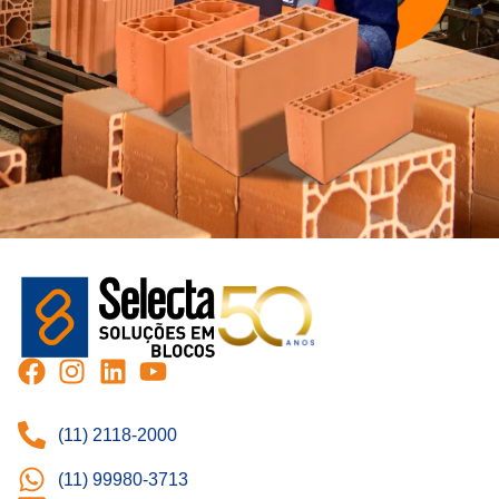
(11) 2118-2000
(11) 99980-3713