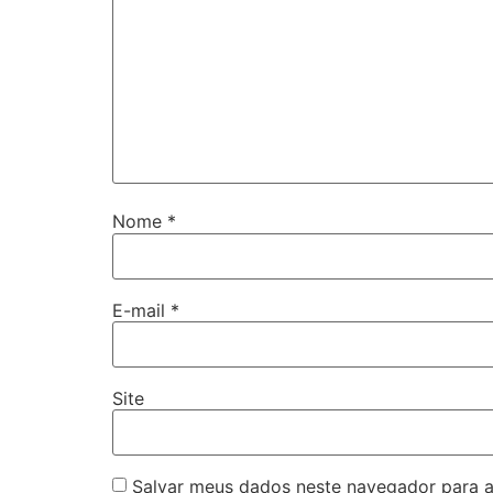
Nome
*
E-mail
*
Site
Salvar meus dados neste navegador para a