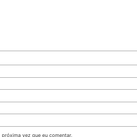
 próxima vez que eu comentar.