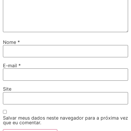
Nome
*
E-mail
*
Site
Salvar meus dados neste navegador para a próxima vez
que eu comentar.