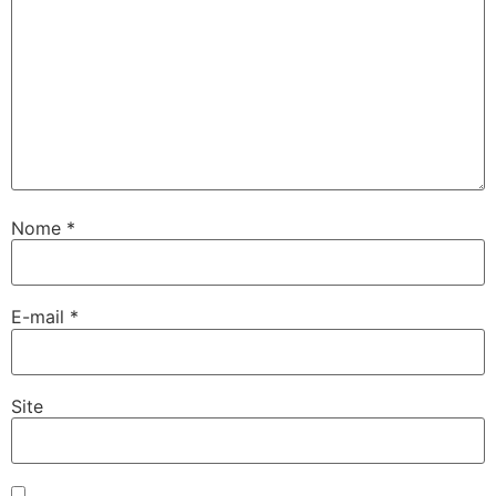
Nome
*
E-mail
*
Site