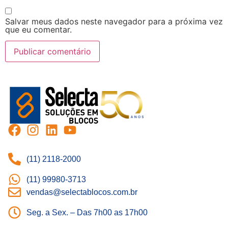
Salvar meus dados neste navegador para a próxima vez
que eu comentar.
(11) 2118-2000
(11) 99980-3713
vendas@selectablocos.com.br
Seg. a Sex. – Das 7h00 as 17h00