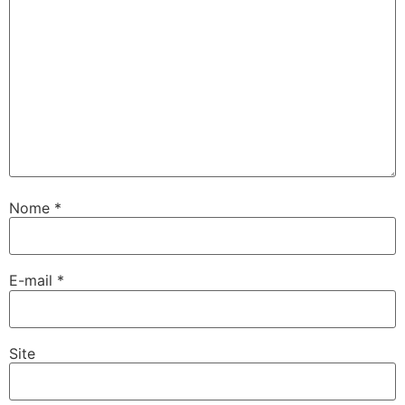
Nome
*
E-mail
*
Site