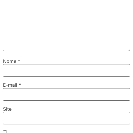
Nome
*
E-mail
*
Site