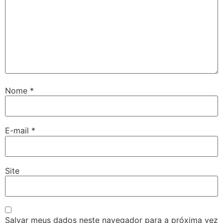
Nome
*
E-mail
*
Site
Salvar meus dados neste navegador para a próxima vez