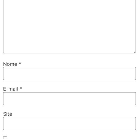
Nome
*
E-mail
*
Site