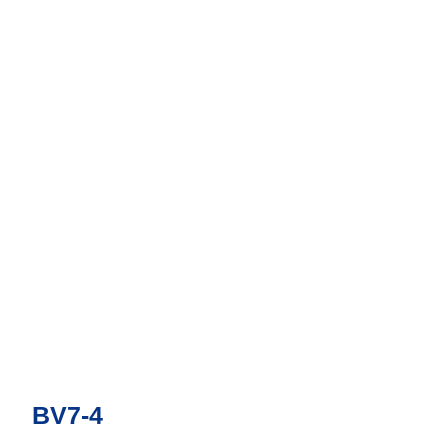
BV7-4