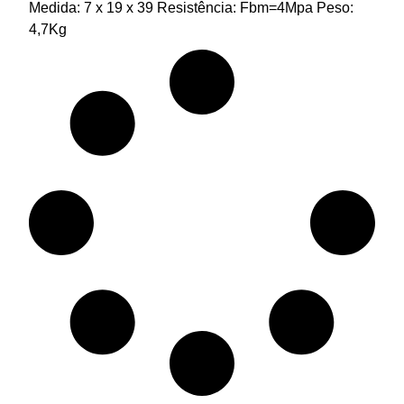
Medida: 7 x 19 x 39 Resistência: Fbm=4Mpa Peso:
4,7Kg