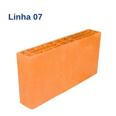
Linha 07